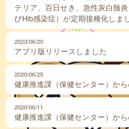
テリア、百日せき、急性灰白髄炎
びHib感染症）が定期接種化しま
2023/06/20
アプリ版リリースしました
2020/06/25
健康推進課（保健センター）から
2020/06/11
健康推進課（保健センター）から