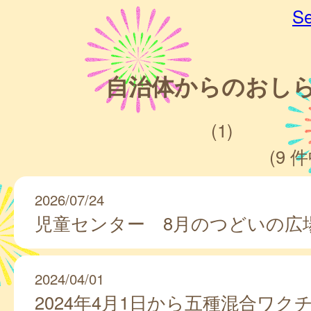
Se
自治体からのおし
(1)
(9 件
2026/07/24
児童センター 8月のつどいの広
2024/04/01
2024年4月1日から五種混合ワク