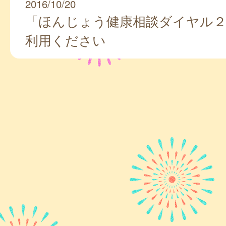
2016/10/20
「ほんじょう健康相談ダイヤル
利用ください