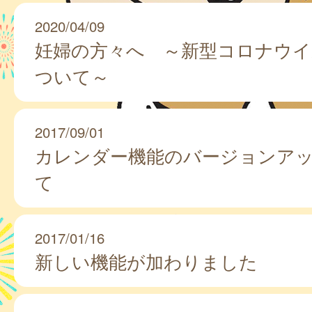
2020/04/09
妊婦の方々へ ～新型コロナウイ
ついて～
2017/09/01
カレンダー機能のバージョンア
て
2017/01/16
新しい機能が加わりました