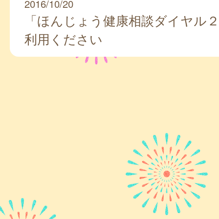
2016/10/20
「ほんじょう健康相談ダイヤル
利用ください