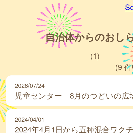
Se
自治体からのおし
(1)
(9 件
2026/07/24
児童センター 8月のつどいの広
2024/04/01
2024年4月1日から五種混合ワク