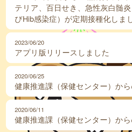
テリア、百日せき、急性灰白髄炎
びHib感染症）が定期接種化しま
2023/06/20
アプリ版リリースしました
2020/06/25
健康推進課（保健センター）から
2020/06/11
健康推進課（保健センター）から