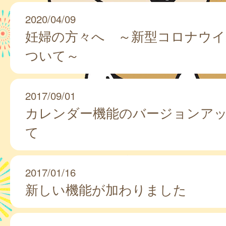
2020/04/09
妊婦の方々へ ～新型コロナウイ
ついて～
2017/09/01
カレンダー機能のバージョンア
て
2017/01/16
新しい機能が加わりました