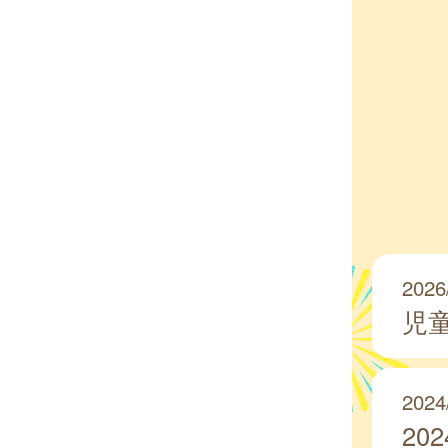
2026
児
2024
2