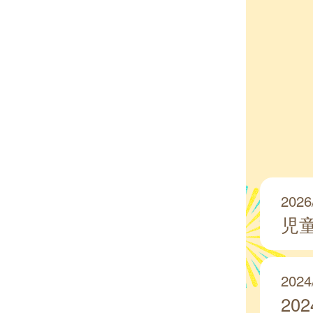
2026
児
2024
2