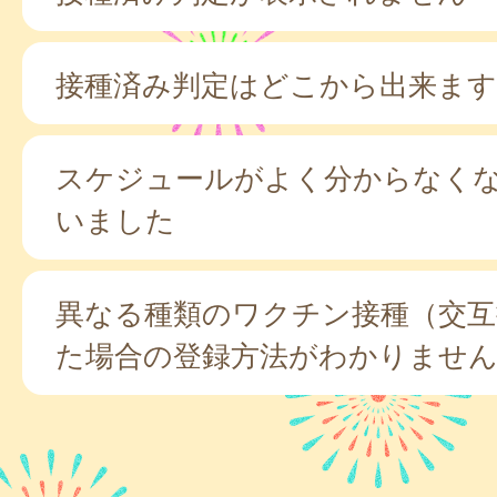
接種済み判定はどこから出来ます
スケジュールがよく分からなく
いました
異なる種類のワクチン接種（交互
た場合の登録方法がわかりませ