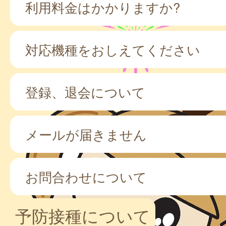
利用料金はかかりますか?
対応機種をおしえてください
登録、退会について
メールが届きません
お問合わせについて
予防接種について