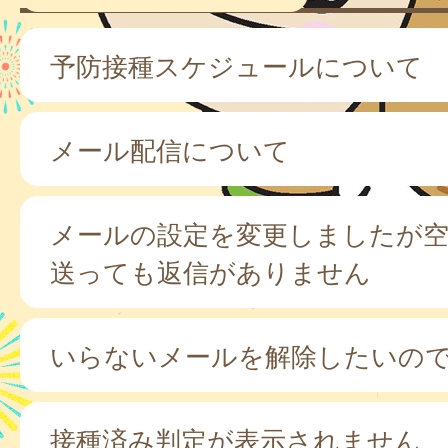
予防接種スケジュールについて
メール配信について
メールの設定を変更しましたが
送っても返信がありません
いらないメールを解除したいの
接種済み判定が表示されません