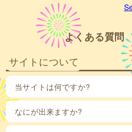
Se
よくある質問
サイトについて
当サイトは何ですか?
なにが出来ますか?