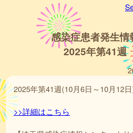
Se
感染症患者発生情
2025年第41週
2
2025年第41週(10月6日～10月12日
>>詳細はこちら