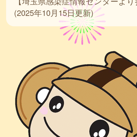
【埼玉県感染症情報センターより
(2025年10月15日更新)