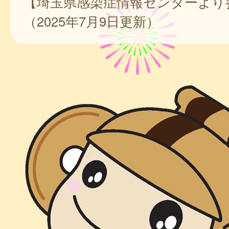
【埼玉県感染症情報センターより
（2025年7月9日更新）