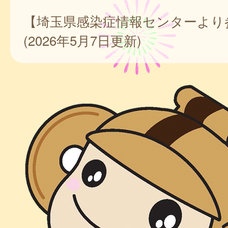
【埼玉県感染症情報センターより
(2026年5月7日更新)