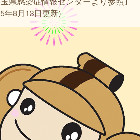
埼玉県感染症情報センターより参照】
025年8月13日更新)