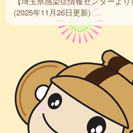
【埼玉県感染症情報センターより
(2025年11月26日更新)