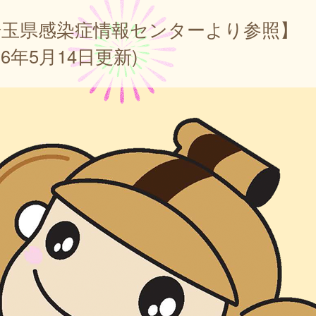
埼玉県感染症情報センターより参照】
026年5月14日更新)