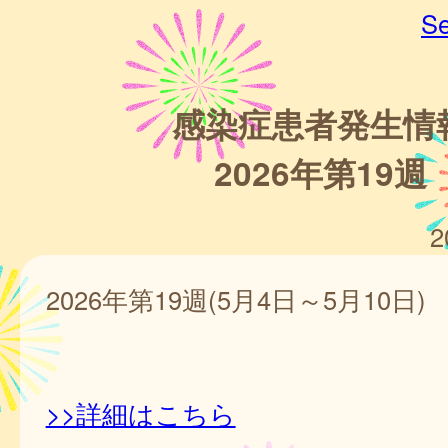
Se
感染症患者発生情
2026年第19週
2
2026年第19週(5月4日～5月10日)
>>詳細はこちら