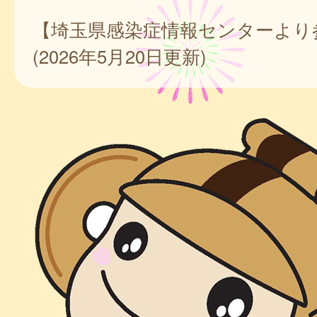
【埼玉県感染症情報センターより
(2026年5月20日更新)