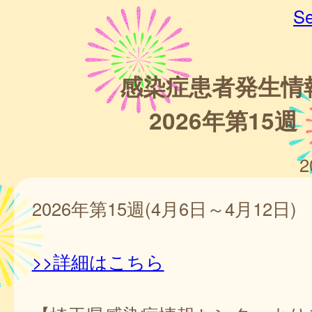
Se
感染症患者発生情
2026年第15週
2
2026年第15週(4月6日～4月12日)
>>詳細はこちら