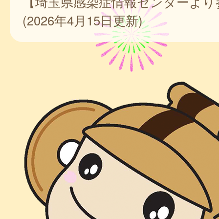
【埼玉県感染症情報センターより
(2026年4月15日更新)