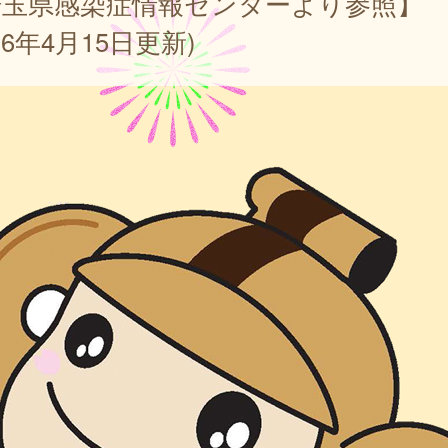
埼玉県感染症情報センターより参照】
026年4月15日更新)