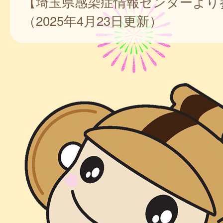
【埼玉県感染症情報センターより
（2025年4月23日更新）