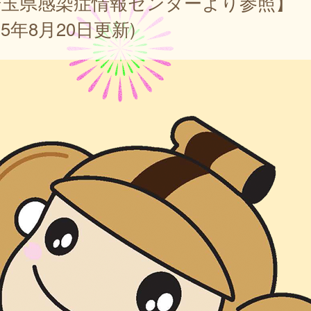
埼玉県感染症情報センターより参照】
025年8月20日更新)