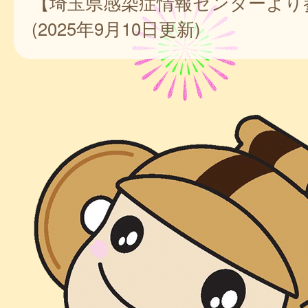
【埼玉県感染症情報センターより
(2025年9月10日更新)