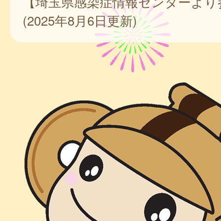
【埼玉県感染症情報センターより
(2025年8月6日更新)