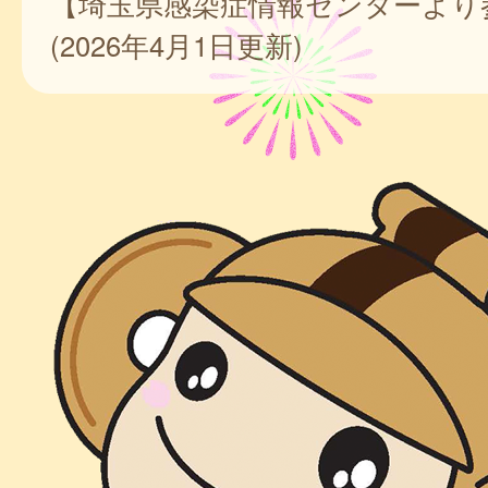
【埼玉県感染症情報センターより
(2026年4月1日更新)