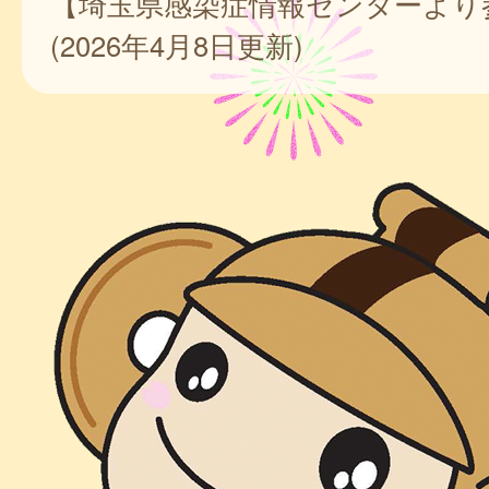
【埼玉県感染症情報センターより
(2026年4月8日更新)