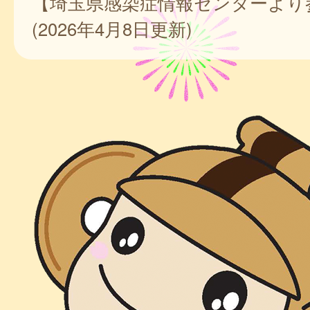
【埼玉県感染症情報センターより
(2026年4月8日更新)