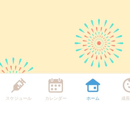
スケジュール
カレンダー
ホーム
成長