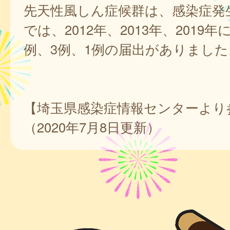
先天性風しん症候群は、感染症発
では、2012年、2013年、2019
例、3例、1例の届出がありました
【埼玉県感染症情報センターより
（2020年7月8日更新）