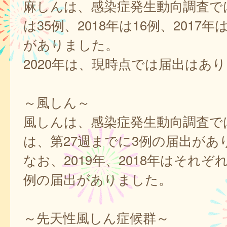
麻しんは、感染症発生動向調査では
は35例、2018年は16例、2017
がありました。
2020年は、現時点では届出はあ
～風しん～
風しんは、感染症発生動向調査では
は、第27週までに3例の届出があ
なお、2019年、2018年はそれぞれ1
例の届出がありました。
～先天性風しん症候群～