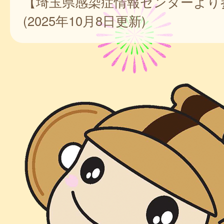
【埼玉県感染症情報センターより
(2025年10月8日更新)