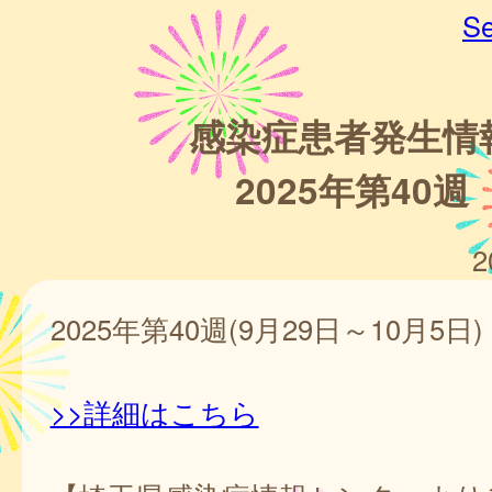
Se
感染症患者発生情
2025年第40週
2
2025年第40週(9月29日～10月5日)
>>詳細はこちら