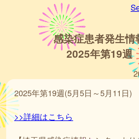
Se
感染症患者発生情
2025年第19週
2
2025年第19週(5月5日～5月11日)
>>詳細はこちら