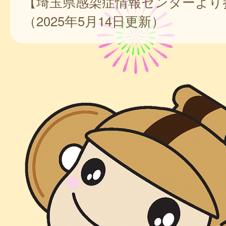
【埼玉県感染症情報センターより
（2025年5月14日更新）