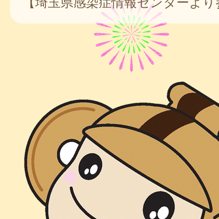
【埼玉県感染症情報センターより