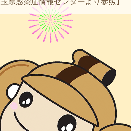
埼玉県感染症情報センターより参照】