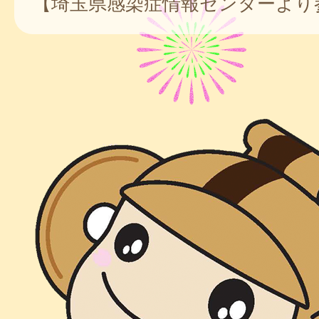
【埼玉県感染症情報センターより