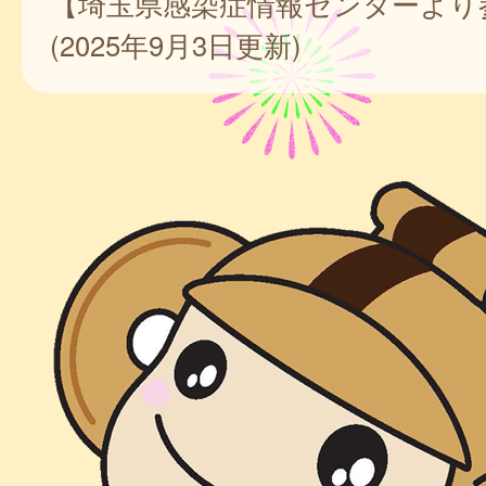
【埼玉県感染症情報センターより
(2025年9月3日更新)