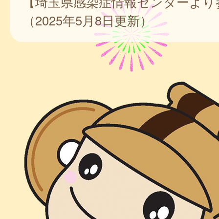
【埼玉県感染症情報センターより
（2025年5月8日更新）