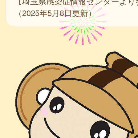
【埼玉県感染症情報センターより
（2025年5月8日更新）