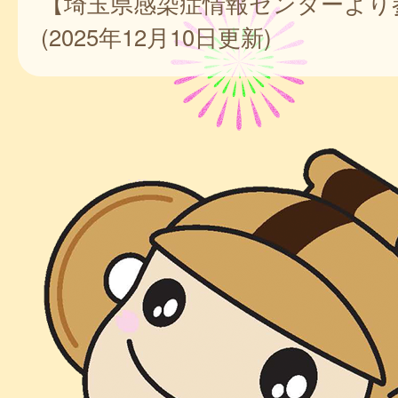
【埼玉県感染症情報センターより
(2025年12月10日更新)