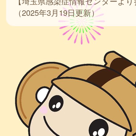
【埼玉県感染症情報センターより
（2025年3月19日更新）