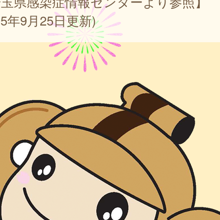
埼玉県感染症情報センターより参照】
025年9月25日更新)