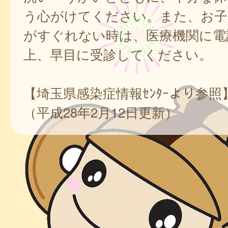
う心がけてください。また、お子
がすぐれない時は、医療機関に電
上、早目に受診してください。
【埼玉県感染症情報ｾﾝﾀｰより参照
（平成28年2月12日更新）