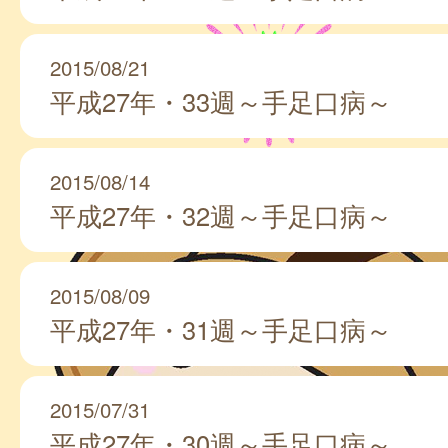
2015/08/21
平成27年・33週～手足口病～
2015/08/14
平成27年・32週～手足口病～
2015/08/09
平成27年・31週～手足口病～
2015/07/31
平成27年・30週～手足口病～