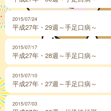
2015/07/24
平成27年・29週～手足口病～
2015/07/17
平成27年・28週～手足口病～
2015/07/10
平成27年・27週～手足口病～
2015/07/03