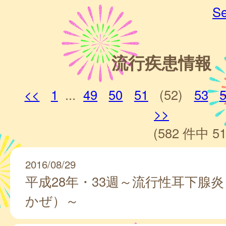
Se
流行疾患情報
<<
1
...
49
50
51
(52)
53
>>
(582 件中 51
2016/08/29
平成28年・33週～流行性耳下腺
かぜ）～