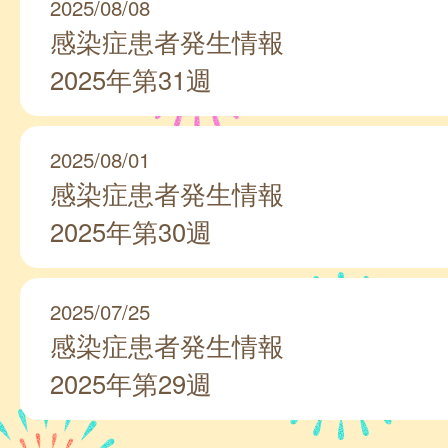
2025/08/08
感染症患者発生情報
2025年第31週
2025/08/01
感染症患者発生情報
2025年第30週
2025/07/25
感染症患者発生情報
2025年第29週