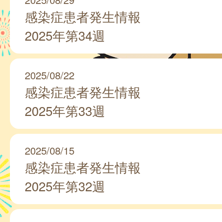
感染症患者発生情報
2025年第34週
2025/08/22
感染症患者発生情報
2025年第33週
2025/08/15
感染症患者発生情報
2025年第32週