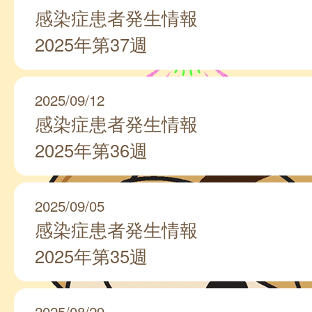
感染症患者発生情報
2025年第37週
2025/09/12
感染症患者発生情報
2025年第36週
2025/09/05
感染症患者発生情報
2025年第35週
2025/08/29