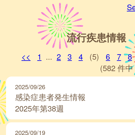
Se
流行疾患情報
<<
1
...
2
3
4
(5)
6
7
8
(582 件中 
2025/09/26
感染症患者発生情報
2025年第38週
2025/09/19