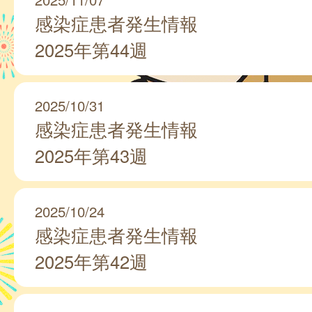
感染症患者発生情報
2025年第44週
2025/10/31
感染症患者発生情報
2025年第43週
2025/10/24
感染症患者発生情報
2025年第42週