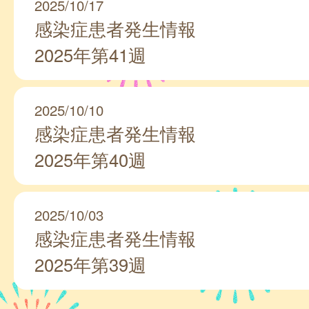
2025/10/17
感染症患者発生情報
2025年第41週
2025/10/10
感染症患者発生情報
2025年第40週
2025/10/03
感染症患者発生情報
2025年第39週