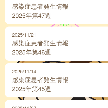
感染症患者発生情報
2025年第47週
2025/11/21
感染症患者発生情報
2025年第46週
2025/11/14
感染症患者発生情報
2025年第45週
2025/11/07