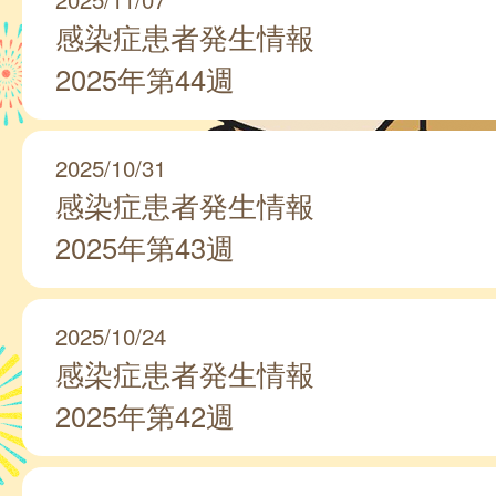
感染症患者発生情報
2025年第44週
2025/10/31
感染症患者発生情報
2025年第43週
2025/10/24
感染症患者発生情報
2025年第42週