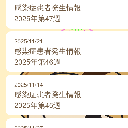
感染症患者発生情報
2025年第47週
2025/11/21
感染症患者発生情報
2025年第46週
2025/11/14
感染症患者発生情報
2025年第45週
2025/11/07