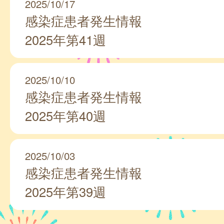
2025/10/17
感染症患者発生情報
2025年第41週
2025/10/10
感染症患者発生情報
2025年第40週
2025/10/03
感染症患者発生情報
2025年第39週