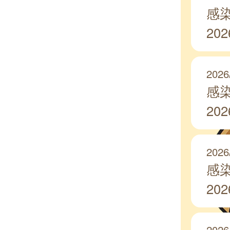
感
20
2026
感
20
2026
感
20
2026