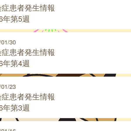
染症患者発生情報
26年第5週
/01/30
染症患者発生情報
26年第4週
/01/23
染症患者発生情報
26年第3週
/01/16