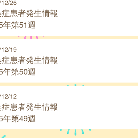
/12/26
染症患者発生情報
25年第51週
/12/19
染症患者発生情報
25年第50週
/12/12
染症患者発生情報
25年第49週