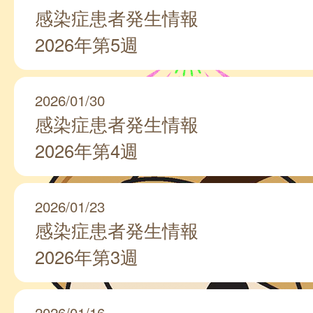
感染症患者発生情報
2026年第5週
2026/01/30
感染症患者発生情報
2026年第4週
2026/01/23
感染症患者発生情報
2026年第3週
2026/01/16