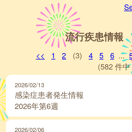
Se
流行疾患情報
<<
1
2
(3)
4
5
6
...
(582 件中 
2026/02/13
感染症患者発生情報
2026年第6週
2026/02/06