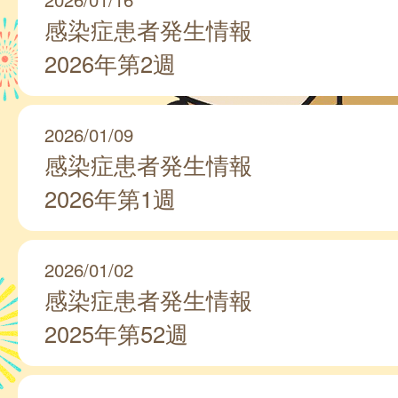
感染症患者発生情報
2026年第2週
2026/01/09
感染症患者発生情報
2026年第1週
2026/01/02
感染症患者発生情報
2025年第52週