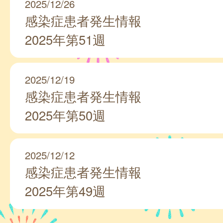
2025/12/26
感染症患者発生情報
2025年第51週
2025/12/19
感染症患者発生情報
2025年第50週
2025/12/12
感染症患者発生情報
2025年第49週