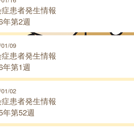
染症患者発生情報
26年第2週
/01/09
染症患者発生情報
26年第1週
/01/02
染症患者発生情報
25年第52週