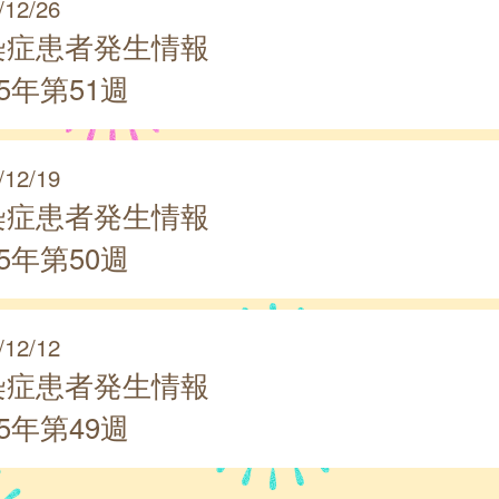
/12/26
染症患者発生情報
25年第51週
/12/19
染症患者発生情報
25年第50週
/12/12
染症患者発生情報
25年第49週