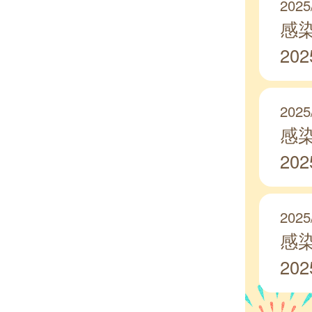
2025
感
20
2025
感
20
2025
感
20