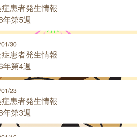
染症患者発生情報
26年第5週
/01/30
染症患者発生情報
26年第4週
/01/23
染症患者発生情報
26年第3週
/01/16