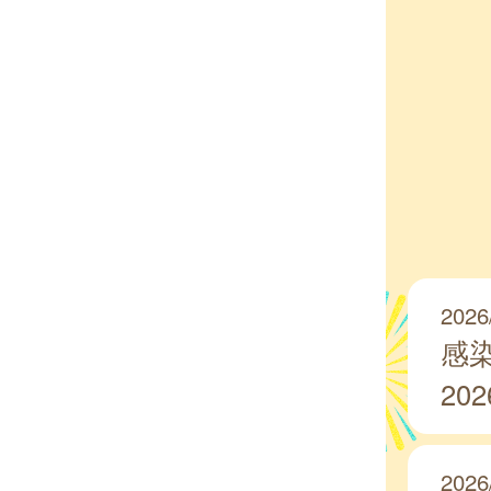
2026
感
20
2026