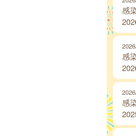
感
20
2026
感
20
2026
感
20