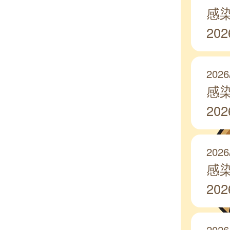
感
20
2026
感
20
2026
感
20
2026