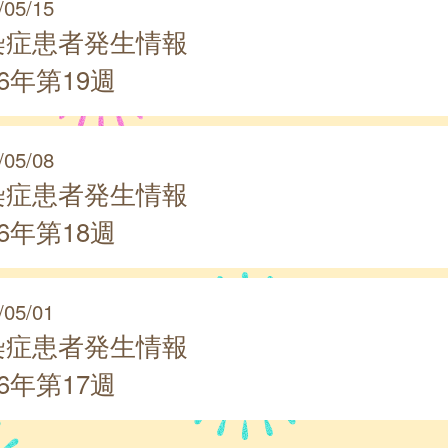
/05/15
染症患者発生情報
26年第19週
/05/08
染症患者発生情報
26年第18週
/05/01
染症患者発生情報
26年第17週