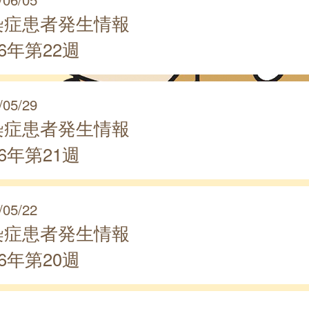
染症患者発生情報
26年第22週
/05/29
染症患者発生情報
26年第21週
/05/22
染症患者発生情報
26年第20週