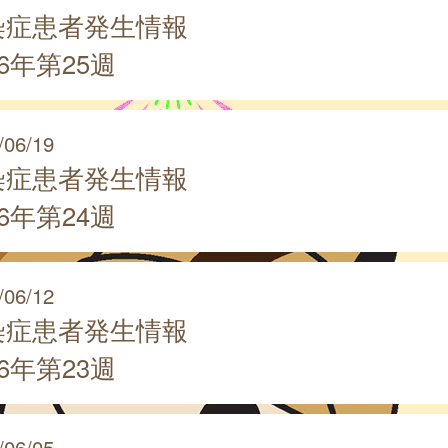
染症患者発生情報
26年第25週
/06/19
染症患者発生情報
26年第24週
/06/12
染症患者発生情報
26年第23週
/06/05