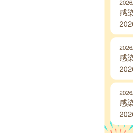
2026
感
20
2026
感
20
2026
感
20