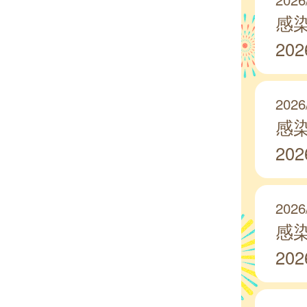
感
20
2026
感
20
2026
感
20