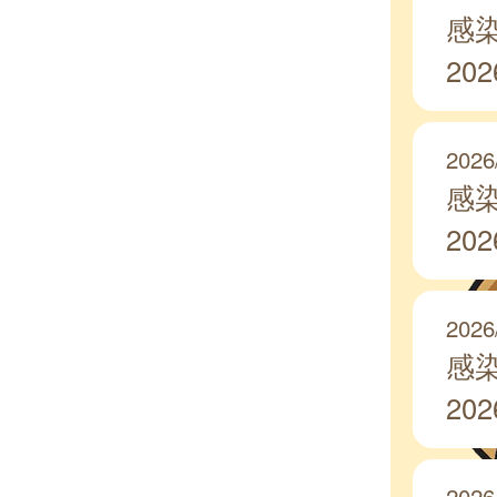
感
20
2026
感
20
2026
感
20
2026