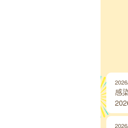
2026
感
20
2026