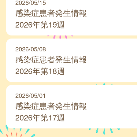
2026/05/15
感染症患者発生情報
2026年第19週
2026/05/08
感染症患者発生情報
2026年第18週
2026/05/01
感染症患者発生情報
2026年第17週