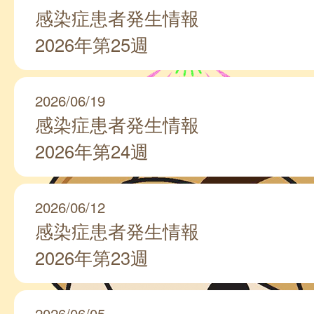
感染症患者発生情報
2026年第25週
2026/06/19
感染症患者発生情報
2026年第24週
2026/06/12
感染症患者発生情報
2026年第23週
2026/06/05