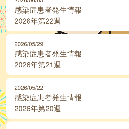
感染症患者発生情報
2026年第22週
2026/05/29
感染症患者発生情報
2026年第21週
2026/05/22
感染症患者発生情報
2026年第20週