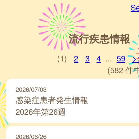
Se
流行疾患情報
(1)
2
3
4
...
59
>
(582 件中
2026/07/03
感染症患者発生情報
2026年第26週
2026/06/26