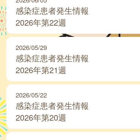
感染症患者発生情報
2026年第22週
2026/05/29
感染症患者発生情報
2026年第21週
2026/05/22
感染症患者発生情報
2026年第20週