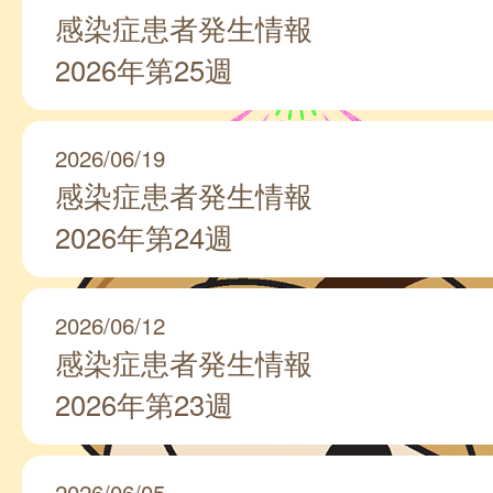
感染症患者発生情報
2026年第25週
2026/06/19
感染症患者発生情報
2026年第24週
2026/06/12
感染症患者発生情報
2026年第23週
2026/06/05