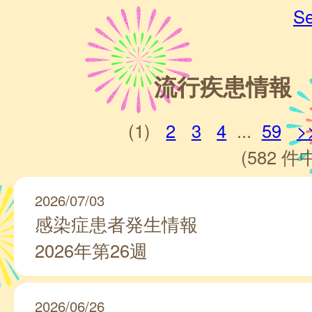
Se
流行疾患情報
(1)
2
3
4
...
59
>
(582 件中
2026/07/03
感染症患者発生情報
2026年第26週
2026/06/26