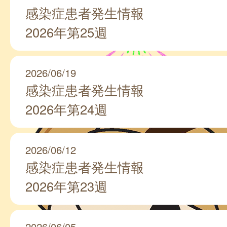
感染症患者発生情報
2026年第25週
2026/06/19
感染症患者発生情報
2026年第24週
2026/06/12
感染症患者発生情報
2026年第23週
2026/06/05