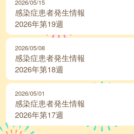
2026/05/15
感染症患者発生情報
2026年第19週
2026/05/08
感染症患者発生情報
2026年第18週
2026/05/01
感染症患者発生情報
2026年第17週