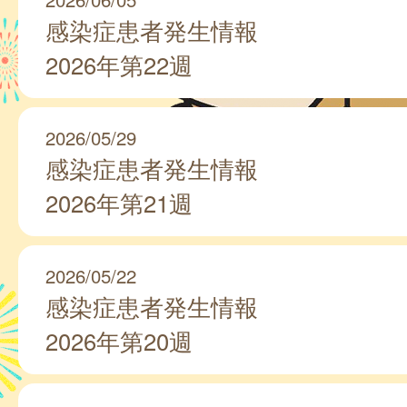
感染症患者発生情報
2026年第22週
2026/05/29
感染症患者発生情報
2026年第21週
2026/05/22
感染症患者発生情報
2026年第20週