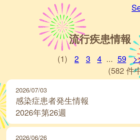
Se
流行疾患情報
(1)
2
3
4
...
59
>
(582 件中
2026/07/03
感染症患者発生情報
2026年第26週
2026/06/26