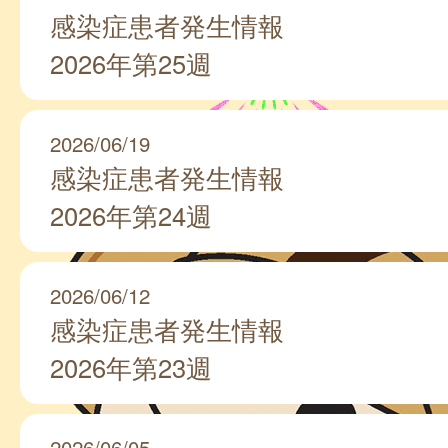
感染症患者発生情報
2026年第25週
2026/06/19
感染症患者発生情報
2026年第24週
2026/06/12
感染症患者発生情報
2026年第23週
2026/06/05