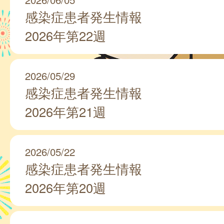
感染症患者発生情報
2026年第22週
2026/05/29
感染症患者発生情報
2026年第21週
2026/05/22
感染症患者発生情報
2026年第20週