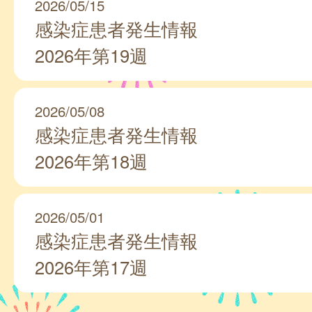
2026/05/15
感染症患者発生情報
2026年第19週
2026/05/08
感染症患者発生情報
2026年第18週
2026/05/01
感染症患者発生情報
2026年第17週