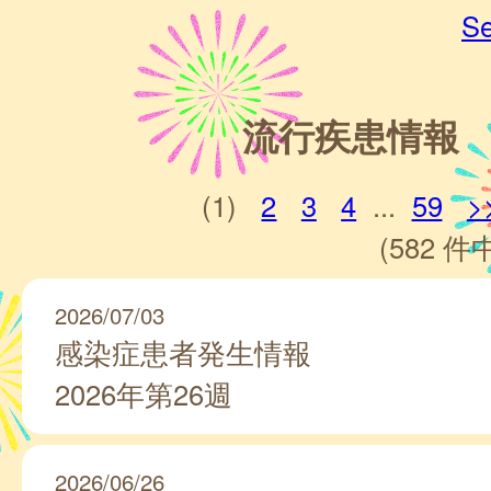
Se
流行疾患情報
(1)
2
3
4
...
59
>
(582 件中
2026/07/03
感染症患者発生情報
2026年第26週
2026/06/26