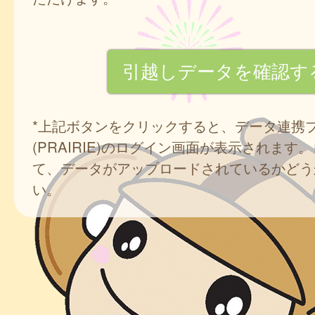
*上記ボタンをクリックすると、データ連携
(PRAIRIE)のログイン画面が表示されます
て、データがアップロードされているかどう
い。