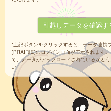
*上記ボタンをクリックすると、データ連携
(PRAIRIE)のログイン画面が表示されます
て、データがアップロードされているかどう
い。